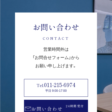
お問い合わせ
CONTACT
営業時間外は
「お問合せフォーム」から
お願い申し上げます。
011-215-6974
平日 9:00-17:00
24時間受付
お問い合わせ