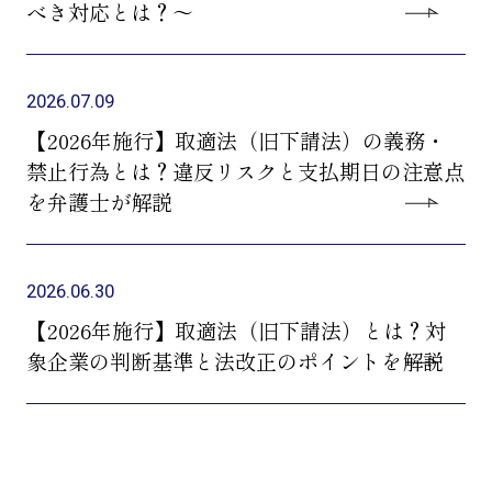
べき対応とは？～
2026.07.09
【2026年施行】取適法（旧下請法）の義務・
禁止行為とは？違反リスクと支払期日の注意点
を弁護士が解説
2026.06.30
【2026年施行】取適法（旧下請法）とは？対
象企業の判断基準と法改正のポイントを解説