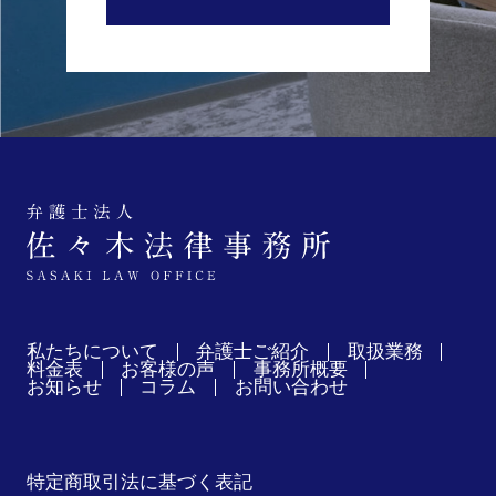
私たちについて
弁護士ご紹介
取扱業務
料金表
お客様の声
事務所概要
お知らせ
コラム
お問い合わせ
特定商取引法に基づく表記