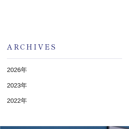
ARCHIVES
2026年
2023年
2022年