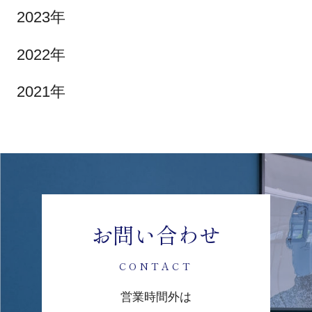
2023年
2022年
2021年
お問い合わせ
CONTACT
営業時間外は