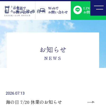
お電話で
Webで
LINEで
お問い合わせ
お問い合わせ
お問い合わせ
お知らせ
NEWS
2026.07.13
海の日 7/20 休業のお知らせ