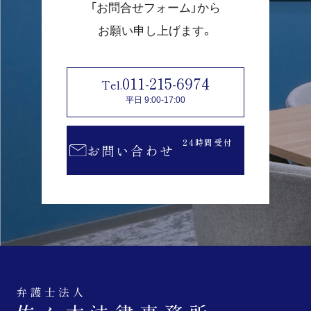
「お問合せフォーム」から
お願い申し上げます。
011-215-6974
平日 9:00-17:00
24時間受付
お問い合わせ