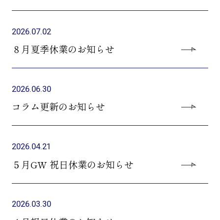
2026.07.02
８月夏季休業のお知らせ
2026.06.30
コラム更新のお知らせ
2026.04.21
５月GW 祝日休業のお知らせ
2026.03.30