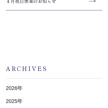
４月祝日休業のお知らせ
ARCHIVES
2026年
2025年