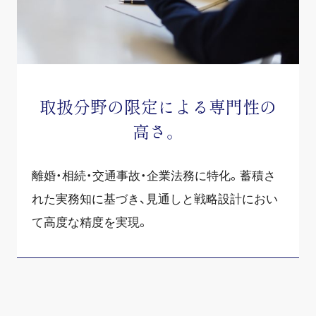
取扱分野の限定による専門性の
高さ。
離婚・相続・交通事故・企業法務に特化。蓄積さ
れた実務知に基づき、見通しと戦略設計におい
て高度な精度を実現。