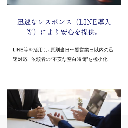
迅速なレスポンス（LINE導入
等）により安心を提供。
LINE等を活用し、原則当日〜翌営業日以内の迅
速対応。依頼者の“不安な空白時間”を極小化。