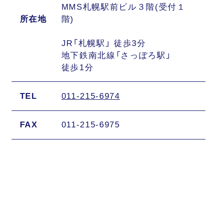
MMS札幌駅前ビル３階(受付１
所在地
階)
JR「札幌駅」 徒歩3分
地下鉄南北線「さっぽろ駅」
徒歩1分
TEL
011-215-6974
FAX
011-215-6975