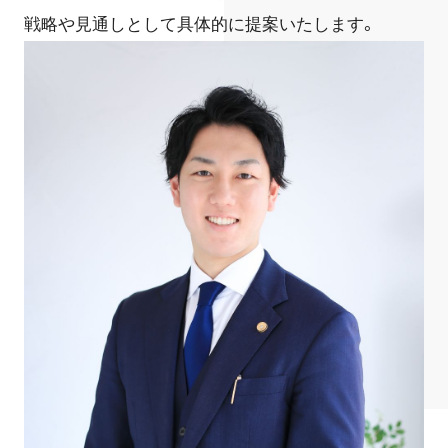
戦略や見通しとして具体的に提案いたします。