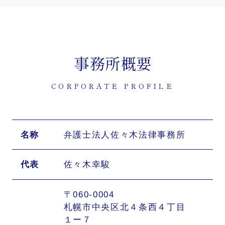
事務所概要
CORPORATE PROFILE
名称
弁護士法人佐々木法律事務所
代表
佐々木幸駿
〒060-0004
札幌市中央区北４条西４丁目
１ー７