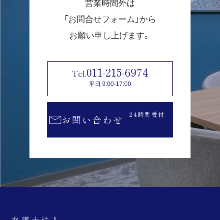
営業時間外は
「お問合せフォーム」から
お願い申し上げます。
011-215-6974
平日 9:00-17:00
24時間受付
お問い合わせ