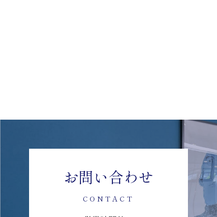
お問い合わせ
CONTACT