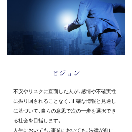
ビジョン
不安やリスクに直面した人が、感情や不確実性
に振り回されることなく、正確な情報と見通し
に基づいて、自らの意思で次の一歩を選択でき
る社会を目指します。
人生においても、事業においても、法律が前に