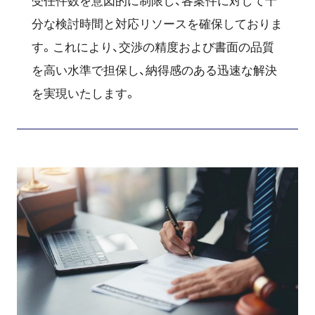
受任件数を意図的に制限し、各案件に対して十
分な検討時間と対応リソースを確保しておりま
す。これにより、交渉の精度および書面の品質
を高い水準で担保し、納得感のある迅速な解決
を実現いたします。