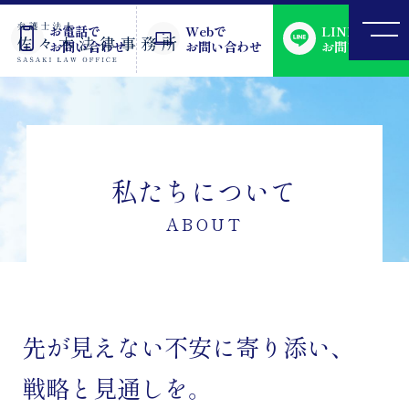
お電話で
Webで
LINEで
お問い合わせ
お問い合わせ
お問い合わせ
私たちについて
ABOUT
先が見えない不安に寄り添い、
戦略と見通しを。