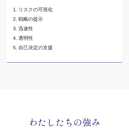
1. リスクの可視化
2. 戦略の提示
3. 迅速性
4. 透明性
5. 自己決定の支援
わたしたちの強み