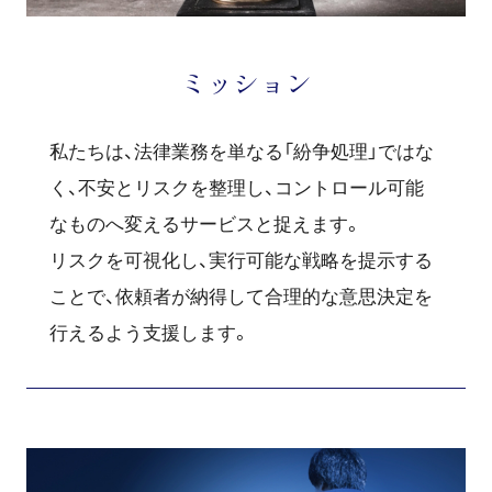
ミッション
私たちは、法律業務を単なる「紛争処理」ではな
く、不安とリスクを整理し、コントロール可能
なものへ変えるサービスと捉えます。
リスクを可視化し、実行可能な戦略を提示する
ことで、依頼者が納得して合理的な意思決定を
行えるよう支援します。