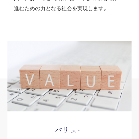
進むための力となる社会を実現します。
バリュー