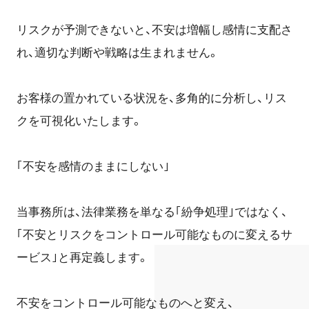
リスクが予測できないと、不安は増幅し感情に支配さ
れ、適切な判断や戦略は生まれません。
お客様の置かれている状況を、多角的に分析し、リス
クを可視化いたします。
｢不安を感情のままにしない｣
当事務所は、法律業務を単なる｢紛争処理｣ではなく、
｢不安とリスクをコントロール可能なものに変えるサ
ービス｣と再定義します。
不安をコントロール可能なものへと変え、