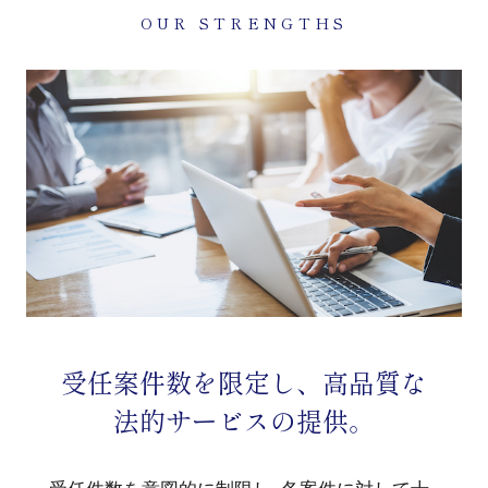
OUR STRENGTHS
受任案件数を限定し、高品質な
法的サービスの提供。