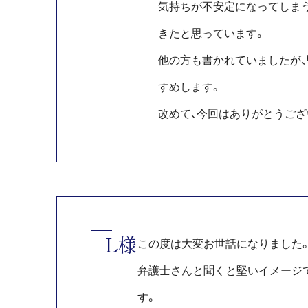
気持ちが不安定になってしま
きたと思っています。
他の方も書かれていましたが
すめします。
改めて、今回はありがとうござ
L様
この度は大変お世話になりました
弁護士さんと聞くと堅いイメージ
す。