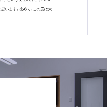
思います。改めて、この度は大