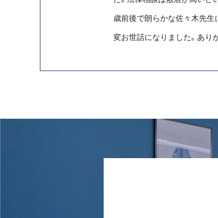
歳前後で朗らかな佐々木先生
変お世話になりました。あり