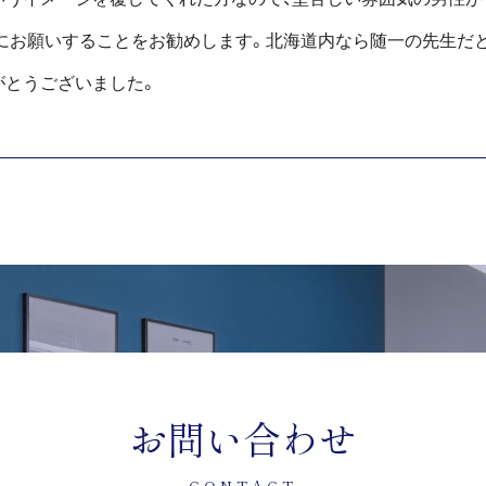
にお願いすることをお勧めします。北海道内なら随一の先生だと
がとうございました。
お問い合わせ
CONTACT