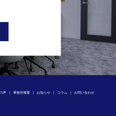
の声
事務所概要
お知らせ
コラム
お問い合わせ