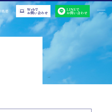
Webで
LINEで
所概要
お問い合わせ
お問い合わせ